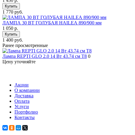
1 430
р.
Купить
1 770 руб.
ЛАМПА 30 ВТ ГОЛУБАЯ HAILEА 890/900 мм
1 050
р.
Купить
1 400 руб.
Ранее просмотренные
Лампа REPTI GLO 2.0 14 Bт 43.74 см Т8
0
Цену уточняйте
Акции
О компании
Доставка
Оплата
Услуги
Портфолио
Контакты