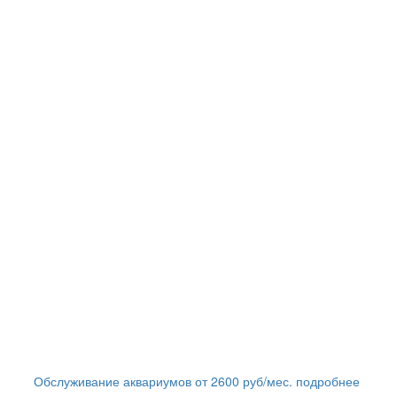
Обслуживание аквариумов
от
2600
руб/мес.
подробнее