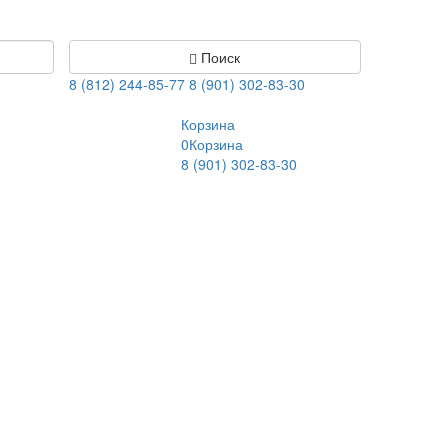
Поиск
8 (812) 244-85-77
8 (901) 302-83-30
Корзина
0
Корзина
8 (901) 302-83-30