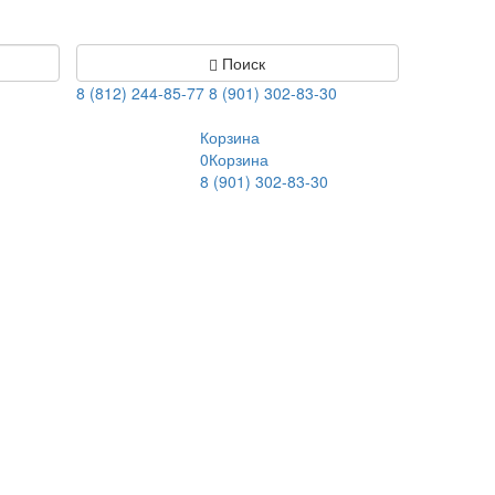
Поиск
8 (812) 244-85-77
8 (901) 302-83-30
Корзина
0
Корзина
8 (901) 302-83-30