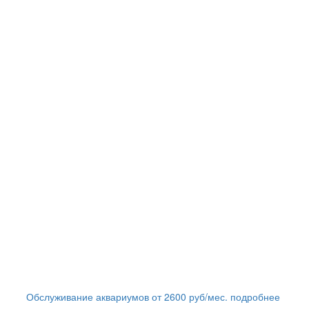
Обслуживание аквариумов
от
2600
руб/мес.
подробнее