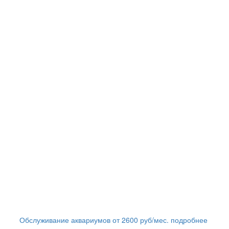
Обслуживание аквариумов
от
2600
руб/мес.
подробнее