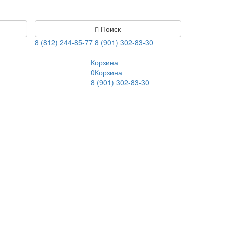
Поиск
8 (812) 244-85-77
8 (901) 302-83-30
Корзина
0
Корзина
8 (901) 302-83-30