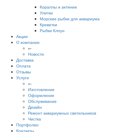
Кораллы и актинии
Улитки
Морские рыбки для аквариума
Креветки
Рыбки Клоун
Акции
О компании
←
Новости
Доставка
Оплата
Отзывы
Услуги
←
Изготовление
Оформление
Обслуживание
Дизайн
Ремонт аквариумных светильников
Чистка
Портфолио
Контакты