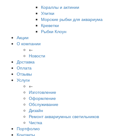
Кораллы и актинии
Улитки
Морские рыбки для аквариума
Креветки
Рыбки Клоун
Акции
О компании
←
Новости
Доставка
Оплата
Отзывы
Услуги
←
Изготовление
Оформление
Обслуживание
Дизайн
Ремонт аквариумных светильников
Чистка
Портфолио
Контакты