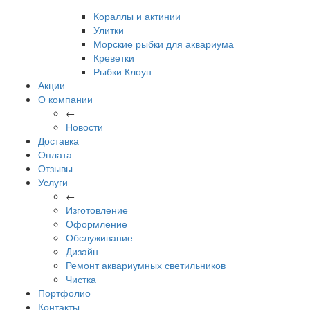
Кораллы и актинии
Улитки
Морские рыбки для аквариума
Креветки
Рыбки Клоун
Акции
О компании
←
Новости
Доставка
Оплата
Отзывы
Услуги
←
Изготовление
Оформление
Обслуживание
Дизайн
Ремонт аквариумных светильников
Чистка
Портфолио
Контакты