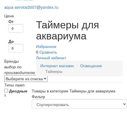
aqua-service2007@yandex.ru
Цена
Таймеры для
От
аквариума
До
Избранное
0
Сравнить
Личный кабинет
Бренды
Интернет магазин
Освещение
выбор по
Таймеры
производителю
Типы ламп
Диодные
Товары в категории Таймеры для аквариума
1
Фильтр