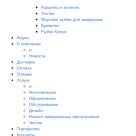
Кораллы и актинии
Улитки
Морские рыбки для аквариума
Креветки
Рыбки Клоун
Акции
О компании
←
Новости
Доставка
Оплата
Отзывы
Услуги
←
Изготовление
Оформление
Обслуживание
Дизайн
Ремонт аквариумных светильников
Чистка
Портфолио
Контакты