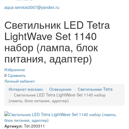
aqua-service2007@yandex.ru
Светильник LED Tetra
LightWave Set 1140
набор (лампа, блок
питания, адаптер)
Избранное
0
Сравнить
Личный кабинет
Интернет магазин
Освещение
Светильники Tetra
Светильник LED Tetra LightWave Set 1140 набор
(лампа, блок питания, адаптер)
Артикул:
Tet-293311