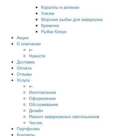
Кораллы и актинии
Улитки
Морские рыбки для аквариума
Креветки
Рыбки Клоун
Акции
О компании
←
Новости
Доставка
Оплата
Отзывы
Услуги
←
Изготовление
Оформление
Обслуживание
Дизайн
Ремонт аквариумных светильников
Чистка
Портфолио
Контакты