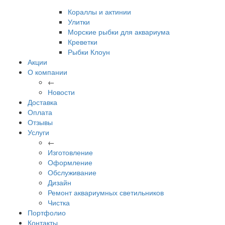
Кораллы и актинии
Улитки
Морские рыбки для аквариума
Креветки
Рыбки Клоун
Акции
О компании
←
Новости
Доставка
Оплата
Отзывы
Услуги
←
Изготовление
Оформление
Обслуживание
Дизайн
Ремонт аквариумных светильников
Чистка
Портфолио
Контакты