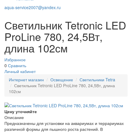
aqua-service2007@yandex.ru
Светильник Tetronic LED
ProLine 780, 24,5Вт,
длина 102см
Избранное
0
Сравнить
Личный кабинет
Интернет магазин
Освещение
Светильники Tetra
Светильник Tetronic LED ProLine 780, 24,5Вт, длина
102см
Цену уточняйте
Описание
Предназначены для установки на аквариумах и террариумах
различной формы для пышного роста растений. В