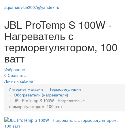
aqua-service2007@yandex.ru
JBL ProTemp S 100W -
Нагреватель с
терморегулятором, 100
ватт
Избранное
0
Сравнить
Личный кабинет
Интернет магазин
Терморегуляция
Обогреватели (нагреватели)
JBL ProTemp S 100W - Нагреватель с
терморегулятором, 100 ватт