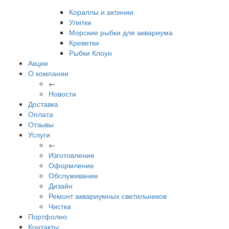
Кораллы и актинии
Улитки
Морские рыбки для аквариума
Креветки
Рыбки Клоун
Акции
О компании
←
Новости
Доставка
Оплата
Отзывы
Услуги
←
Изготовление
Оформление
Обслуживание
Дизайн
Ремонт аквариумных светильников
Чистка
Портфолио
Контакты