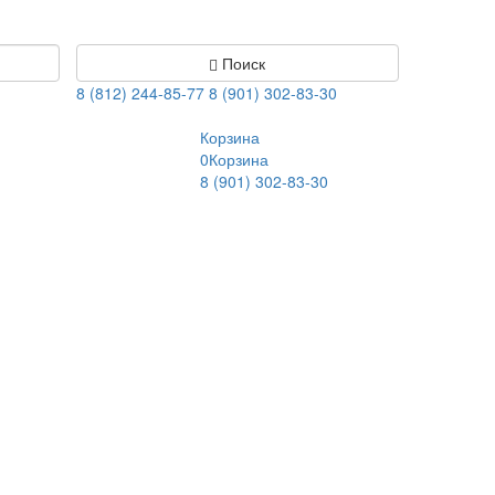
Поиск
8 (812) 244-85-77
8 (901) 302-83-30
Корзина
0
Корзина
8 (901) 302-83-30