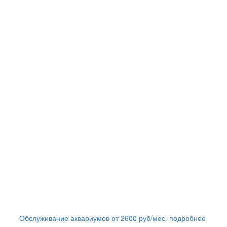
Обслуживание аквариумов
от
2600
руб/мес.
подробнее