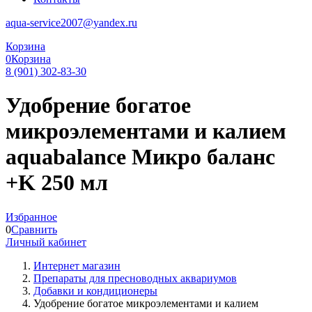
aqua-service2007@yandex.ru
Корзина
0
Корзина
8 (901) 302-83-30
Удобрение богатое
микроэлементами и калием
aquabalance Микро баланс
+K 250 мл
Избранное
0
Сравнить
Личный кабинет
Интернет магазин
Препараты для пресноводных аквариумов
Добавки и кондиционеры
Удобрение богатое микроэлементами и калием