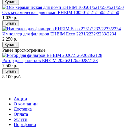
Купить
Ось керамическая для помп EHEIM 100501/521/550/521/550
1 020
р.
Купить
Импеллер для фильтров EHEIM Ecco 2231/2232/2233/2234
2 250
р.
Купить
Ранее просмотренные
Ротор для фильтров EHEIM 2026/2126/2028/2128
7 500
р.
Купить
8 100 руб.
Акции
О компании
Доставка
Оплата
Услуги
Портфолио