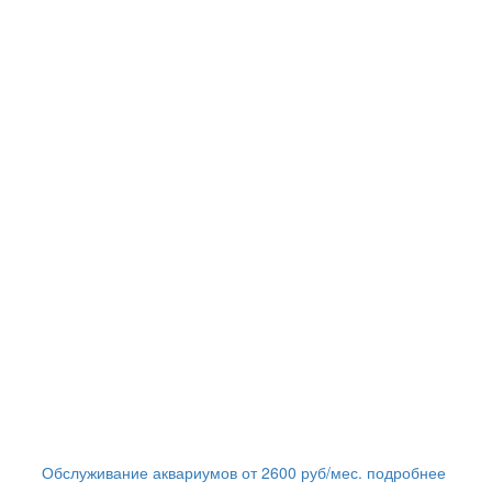
Обслуживание аквариумов
от
2600
руб/мес.
подробнее