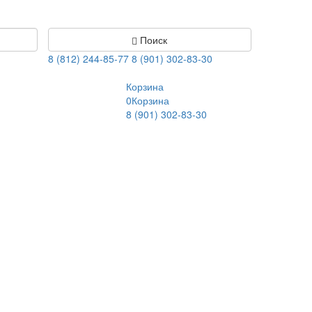
Поиск
8 (812) 244-85-77
8 (901) 302-83-30
Корзина
0
Корзина
8 (901) 302-83-30