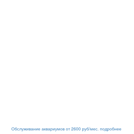
Обслуживание аквариумов
от
2600
руб/мес.
подробнее