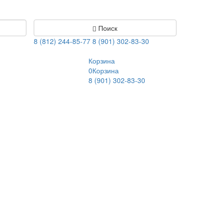
Поиск
8 (812) 244-85-77
8 (901) 302-83-30
Корзина
0
Корзина
8 (901) 302-83-30